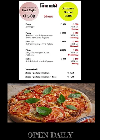
OPEN DAILY